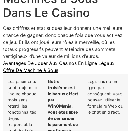
Dans Le Casino
Ces chiffres et statistiques leur donnent une meilleure
chance de gagner, donc chaque fois que vous activez
ce jeu. Et ils ont joué leurs rôles à merveille, où les
totaux progressifs peuvent atteindre des sommets
vertigineux d’une valeur de millions d’euros.
Avantages De Jouer Aux Casinos En Ligne Légaux
Offre De Machine à Sous
Les paiements
Notre
Legit casino en
sont toujours à
troisième est
ligne par
l’heure chaque
le bonus offert
conséquent, vous
mois sans
par
pouvez utiliser le
retard, les
WinOMania,
formulaire Web ou
fonctionnalités
vous êtes libre
le chat en direct.
de jeu
de demander
responsable
le paiement de
sont destinées
vos fonds à