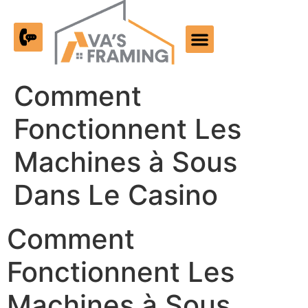
Past Work
Comment
Fonctionnent Les
Machines à Sous
Dans Le Casino
Comment
Fonctionnent Les
Machines à Sous