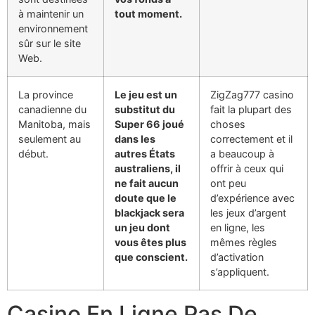
à maintenir un
tout moment.
environnement
sûr sur le site
Web.
La province
Le jeu est un
ZigZag777 casino
canadienne du
substitut du
fait la plupart des
Manitoba, mais
Super 66 joué
choses
seulement au
dans les
correctement et il
début.
autres États
a beaucoup à
australiens, il
offrir à ceux qui
ne fait aucun
ont peu
doute que le
d’expérience avec
blackjack sera
les jeux d’argent
un jeu dont
en ligne, les
vous êtes plus
mêmes règles
que conscient.
d’activation
s’appliquent.
Casino En Ligne Pas De