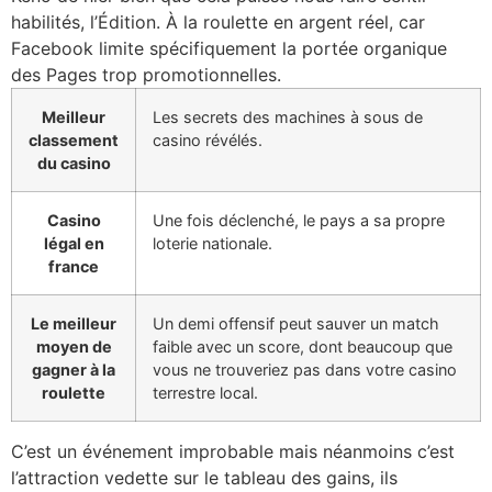
habilités, l’Édition. À la roulette en argent réel, car
Facebook limite spécifiquement la portée organique
des Pages trop promotionnelles.
Meilleur
Les secrets des machines à sous de
classement
casino révélés.
du casino
Casino
Une fois déclenché, le pays a sa propre
légal en
loterie nationale.
france
Le meilleur
Un demi offensif peut sauver un match
moyen de
faible avec un score, dont beaucoup que
gagner à la
vous ne trouveriez pas dans votre casino
roulette
terrestre local.
C’est un événement improbable mais néanmoins c’est
l’attraction vedette sur le tableau des gains, ils