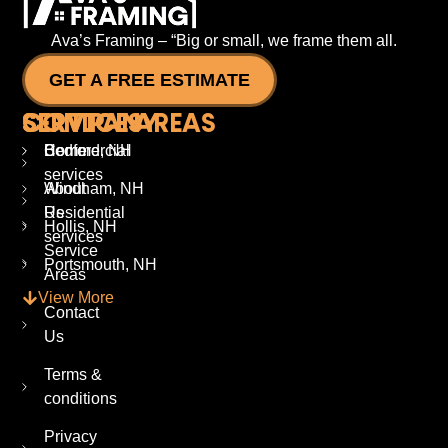
Ava’s Framing – “Big or small, we frame them all.
GET A FREE ESTIMATE
COMPANY
SERVICES
SERVICE AREAS
Home
Commercial
Bedford, NH
services
About
Windham, NH
Us
Residential
Hollis, NH
services
Service
Portsmouth, NH
Areas
View More
Contact
Us
Terms &
conditions
Privacy