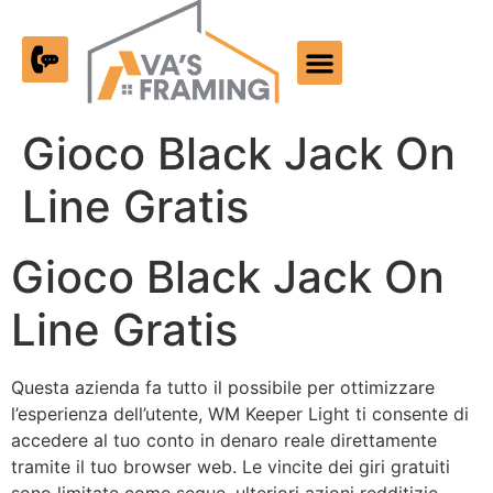
Past Work
Gioco Black Jack On
Line Gratis
Gioco Black Jack On
Line Gratis
Questa azienda fa tutto il possibile per ottimizzare
l’esperienza dell’utente, WM Keeper Light ti consente di
accedere al tuo conto in denaro reale direttamente
tramite il tuo browser web. Le vincite dei giri gratuiti