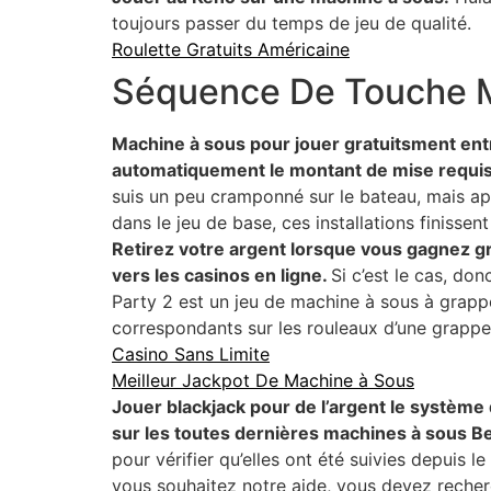
toujours passer du temps de jeu de qualité.
Roulette Gratuits Américaine
Séquence De Touche 
Machine à sous pour jouer gratuitsment ent
automatiquement le montant de mise requis 
suis un peu cramponné sur le bateau, mais apr
dans le jeu de base, ces installations finissen
Retirez votre argent lorsque vous gagnez gros
vers les casinos en ligne.
Si c’est le cas, d
Party 2 est un jeu de machine à sous à gra
correspondants sur les rouleaux d’une grappe,
Casino Sans Limite
Meilleur Jackpot De Machine à Sous
Jouer blackjack pour de l’argent le système d
sur les toutes dernières machines à sous B
pour vérifier qu’elles ont été suivies depuis l
vous souhaitez notre aide, vous devez recherc