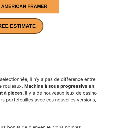
 AMERICAN FRAMER
REE ESTIMATE
lectionnée, il n’y a pas de différence entre
me rouleaux.
Machine à sous progressive en
nt à pièces.
Il y a de nouveaux jeux de casino
urs portefeuilles avec ces nouvelles versions,
eurs bonus de bienvenue, vous pouvez