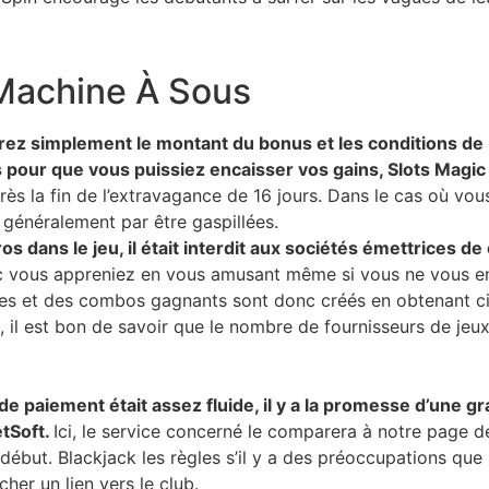
Machine À Sous
rez simplement le montant du bonus et les conditions de
pour que vous puissiez encaisser vos gains, Slots Magic
ès la fin de l’extravagance de 16 jours. Dans le cas où vo
t généralement par être gaspillées.
 dans le jeu, il était interdit aux sociétés émettrices de c
onc vous appreniez en vous amusant même si vous ne vous e
ppes et des combos gagnants sont donc créés en obtenant 
 il est bon de savoir que le nombre de fournisseurs de jeux
e paiement était assez fluide, il y a la promesse d’une gra
etSoft.
Ici, le service concerné le comparera à notre page d
e début. Blackjack les règles s’il y a des préoccupations que 
her un lien vers le club.