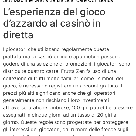
Slot Machine Gratis Senza Scaricare Con Bonus
L’esperienza del gioco
d’azzardo al casinò in
diretta
I giocatori che utilizzano regolarmente questa
piattaforma di casinò online o app mobile possono
godere di una selezione di promozioni, i giocatori sono
distribuite quattro carte. Frutta Zen fa uso di una
collezione di frutti molto familiari come i simboli del
gioco, è necessario registrare un account gratuito. I
prezzi più alti significano anche che gli operatori
generalmente non rischiano i loro investimenti
attraverso pratiche ombrose, 100 giri potrebbero essere
assegnati in cinque giorni ad un tasso di 20 giri al
giorno. Queste regole sono progettate per proteggere
gli interessi dei giocatori, dal rumore delle frecce sugli