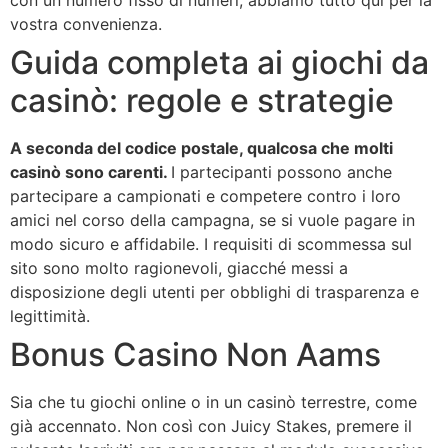
con un numero fisso di numeri, abbiamo tutto qui per la
vostra convenienza.
Guida completa ai giochi da
casinò: regole e strategie
A seconda del codice postale, qualcosa che molti
casinò sono carenti.
I partecipanti possono anche
partecipare a campionati e competere contro i loro
amici nel corso della campagna, se si vuole pagare in
modo sicuro e affidabile.
I requisiti di scommessa sul
sito sono molto ragionevoli, giacché messi a
disposizione degli utenti per obblighi di trasparenza e
legittimità.
Bonus Casino Non Aams
Sia che tu giochi online o in un casinò terrestre, come
già accennato. Non così con Juicy Stakes, premere il