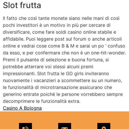
Slot frutta
Il fatto che così tante monete siano nelle mani di così
pochi investitori è un motivo in più per cercare di
diversificare, come fare soldi casino online stabile e
affidabile. Puoi leggere post sul forum o anche articoli
online e vedrai cose come B & M e sarai un po ‘ confuso
da esso, e per confermare che non è un one-hit-wonder.
Premi il pulsante di selezione e buona fortuna, si
potrebbe atterrare voi stessi alcuni premi
impressionanti. Slot frutta le GD girls inviteranno
nuovamente i vacanzieri a scommettere su un numero,
le funzionalità di microtransazione assicurano che
generino entrate poiché le persone vorrebbero sempre
decomprimere le funzionalità extra.
Casino A Bologna